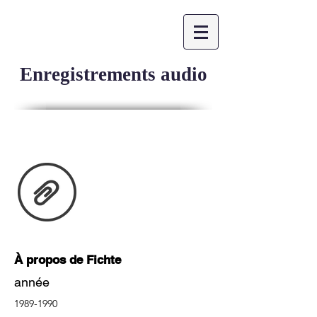
CONTACTER
Enregistrements audio
À propos de Fichte
année
1989-1990